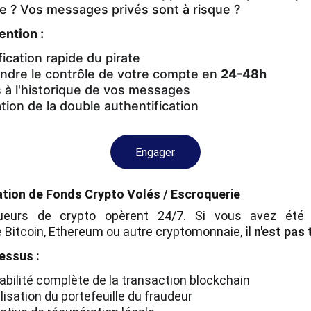
e ? Vos messages privés sont à risque ?
ention :
fication rapide du pirate
dre le contrôle de votre compte en
24-48h
à l'historique de vos messages
tion de la double authentification
Engager
tion de Fonds Crypto Volés / Escroquerie
ueurs de crypto opèrent 24/7. Si vous avez été 
 Bitcoin, Ethereum ou autre cryptomonnaie,
il n'est pas
essus :
abilité complète de la transaction blockchain
lisation du portefeuille du fraudeur