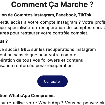
Comment Ça Marche ?
ion de Comptes Instagram, Facebook, TikTok
erdu accès à votre compte Instagram ? Votre profil 
ipe spécialisée en récupération de comptes sociau
ures
pour restaurer votre contrôle complet.
us ?
de succès
99%
sur les récupérations Instagram
ention sans risque pour votre compte
ration de tous vos followers et contenu
sation renforcée post-récupération
Contacter
tion WhatsApp Compromis
'autre utilise votre WhatsApp ? Vous ne pouvez pl