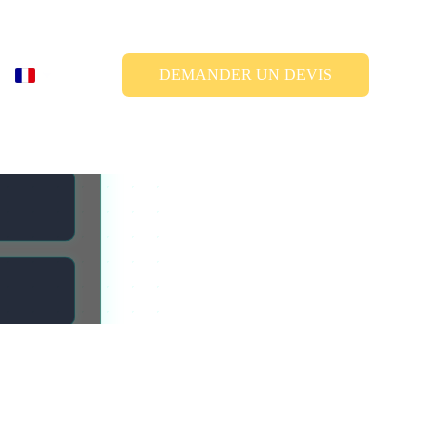
DEMANDER UN DEVIS
CKER 