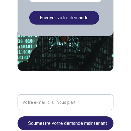
Envoyer votre demande
Hacker Éthique
Entrez votre adresse e-mail
Soumettre votre demande maintenant