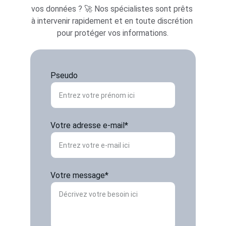
vos données ? 🚀 Nos spécialistes sont prêts 
à intervenir rapidement et en toute discrétion 
pour protéger vos informations.
Pseudo
Votre adresse e-mail*
Votre message*