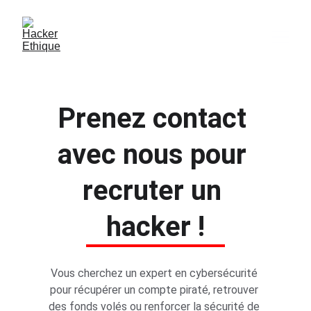
Prenez contact 
avec nous pour 
recruter un 
hacker !
Vous cherchez un expert en cybersécurité 
pour récupérer un compte piraté, retrouver 
des fonds volés ou renforcer la sécurité de 