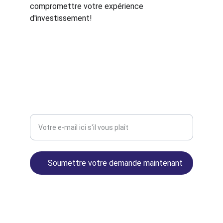
compromettre votre expérience 
d'investissement!
Hacker Éthique
Entrez votre adresse e-mail
Soumettre votre demande maintenant
Politique de confidentialité
Politique de remboursement