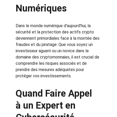
Numériques
Dans le monde numérique d'aujourd'hui, la 
sécurité et la protection des actifs crypto 
deviennent primordiales face à la montée des 
fraudes et du piratage. Que vous soyez un 
investisseur aguerri ou un novice dans le 
domaine des cryptomonnaies, il est crucial de 
comprendre les risques associés et de 
prendre des mesures adéquates pour 
protéger vos investissements. 
Quand Faire Appel 
à un Expert en 