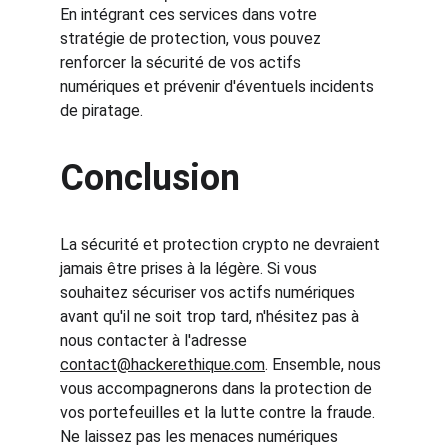
En intégrant ces services dans votre 
stratégie de protection, vous pouvez 
renforcer la sécurité de vos actifs 
numériques et prévenir d'éventuels incidents 
de piratage. 
Conclusion
La sécurité et protection crypto ne devraient 
jamais être prises à la légère. Si vous 
souhaitez sécuriser vos actifs numériques 
avant qu'il ne soit trop tard, n'hésitez pas à 
nous contacter à l'adresse 
contact@hackerethique.com
. Ensemble, nous 
vous accompagnerons dans la protection de 
vos portefeuilles et la lutte contre la fraude. 
Ne laissez pas les menaces numériques 