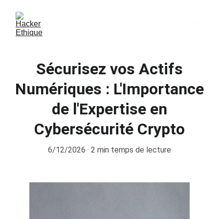
Sécurisez vos Actifs
Numériques : L'Importance
de l'Expertise en
Cybersécurité Crypto
6/12/2026
2 min temps de lecture