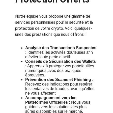
Notre équipe vous propose une gamme de 
services personnalisés pour la sécurité et la 
protection de votre crypto. Voici quelques-
unes des prestations que nous offrons :
Analyse des Transactions Suspectes 
:
 Identifiez les activités douteuses afin 
d’éviter toute perte d’actif.
Conseils de Sécurisation des Wallets 
:
 Apprenez à protéger vos portefeuilles 
numériques avec des pratiques 
éprouvées.
Prévention des Scams et Phishing :
Recevez des indications pour repérer 
les tentatives de fraudes avant qu'elles 
ne vous affectent.
Accompagnement vers les 
Plateformes Officielles :
 Nous vous 
guidons vers les solutions les plus 
sûres disponibles sur le marché.