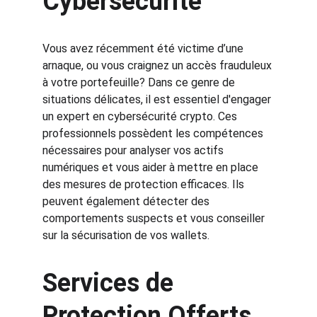
Cybersécurité
Vous avez récemment été victime d’une 
arnaque, ou vous craignez un accès frauduleux 
à votre portefeuille? Dans ce genre de 
situations délicates, il est essentiel d'engager 
un expert en cybersécurité crypto. Ces 
professionnels possèdent les compétences 
nécessaires pour analyser vos actifs 
numériques et vous aider à mettre en place 
des mesures de protection efficaces. Ils 
peuvent également détecter des 
comportements suspects et vous conseiller 
sur la sécurisation de vos wallets. 
Services de 
Protection Offerts