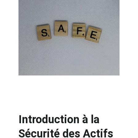
Introduction à la 
Sécurité des Actifs 